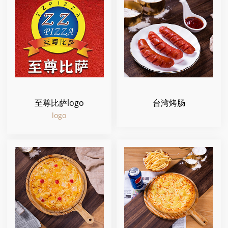
至尊比萨logo
台湾烤肠
logo