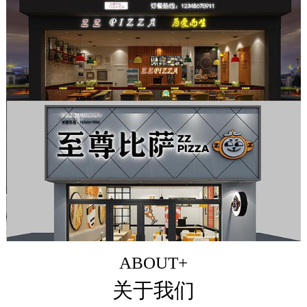
ABOUT+
关于我们