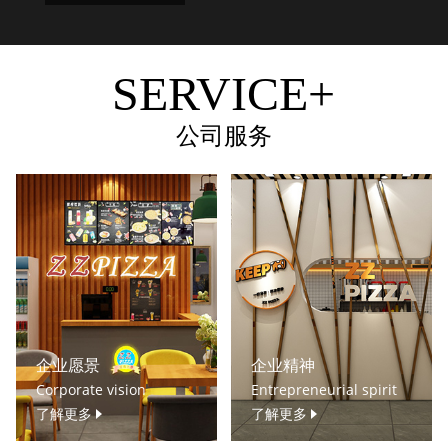
SERVICE+
公司服务
企业愿景
企业精神
Corporate vision
Entrepreneurial spirit
了解更多
了解更多