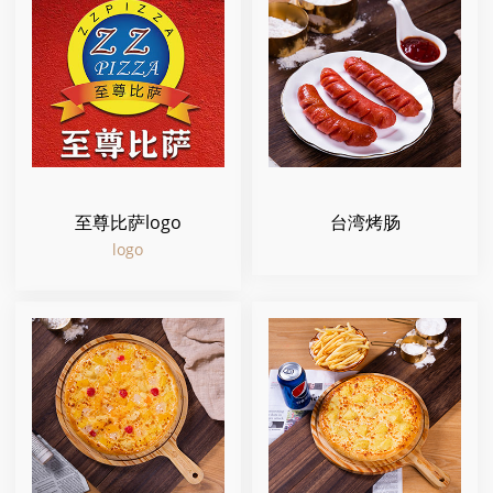
至尊比萨logo
台湾烤肠
logo