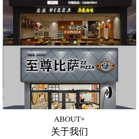
ABOUT+
关于我们