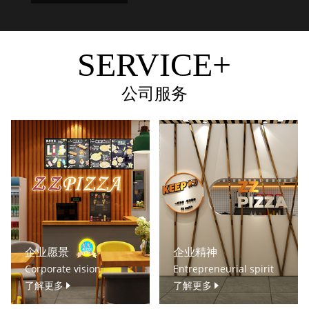
SERVICE+
公司服务
企业愿景
企业精神
Corporate vision
Entrepreneurial spirit
了解更多
了解更多