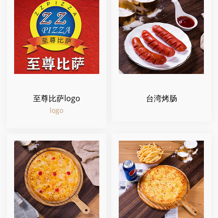
至尊比萨logo
台湾烤肠
logo