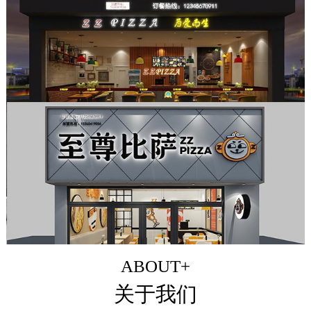
ABOUT+
关于我们