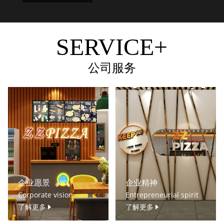
SERVICE+
公司服务
企业愿景
企业精神
Corporate vision
Entrepreneurial spirit
了解更多
了解更多