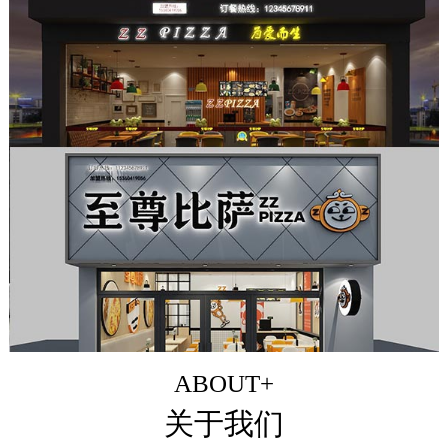
ABOUT+
关于我们