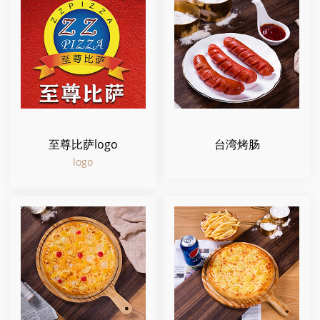
至尊比萨logo
台湾烤肠
logo