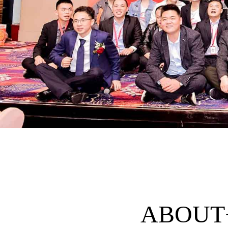
ABOUT