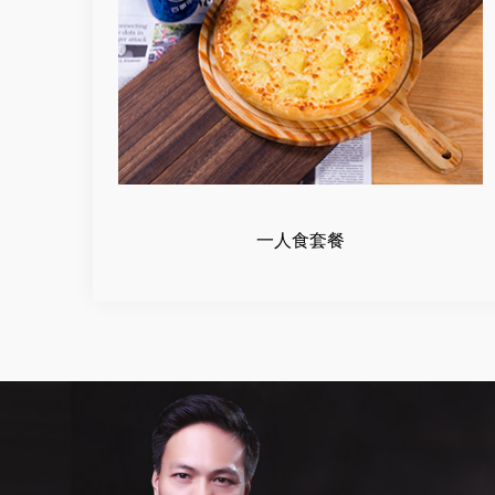
一人食套餐