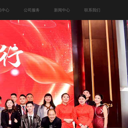
品中心
公司服务
新闻中心
联系我们