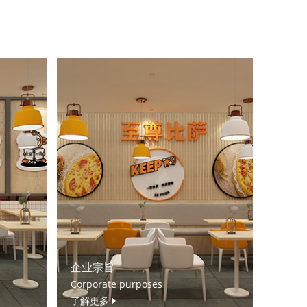
企业宗旨
Corporate purposes
了解更多