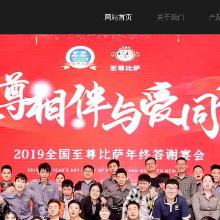
网站首页
关于我们
产