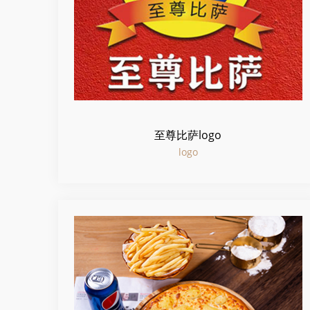
至尊比萨logo
logo