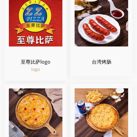
至尊比萨logo
台湾烤肠
logo