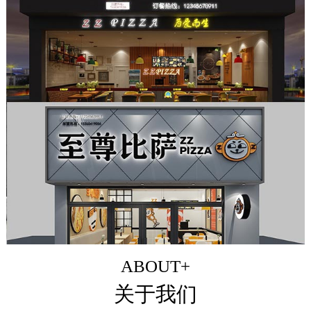
ABOUT+
关于我们