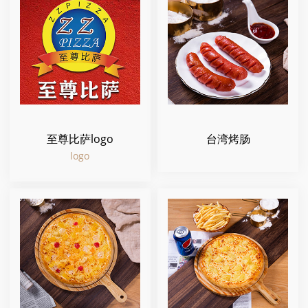
至尊比萨logo
台湾烤肠
logo