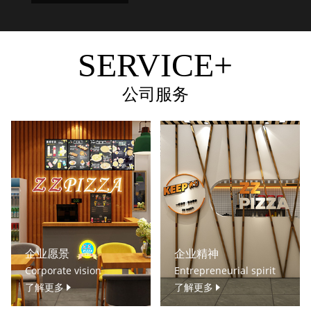
SERVICE+
公司服务
企业愿景
企业精神
Corporate vision
Entrepreneurial spirit
了解更多
了解更多