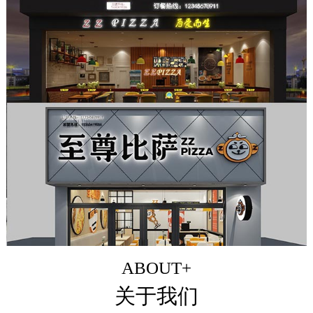
ABOUT+
关于我们