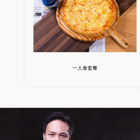
一人食套餐