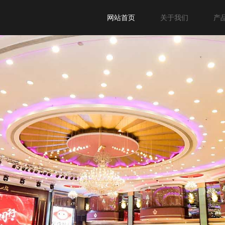
网站首页
关于我们
产