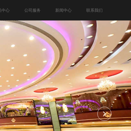
品中心
公司服务
新闻中心
联系我们