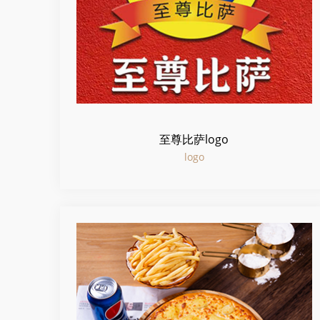
至尊比萨logo
logo