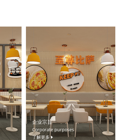
企业宗旨
Corporate purposes
了解更多