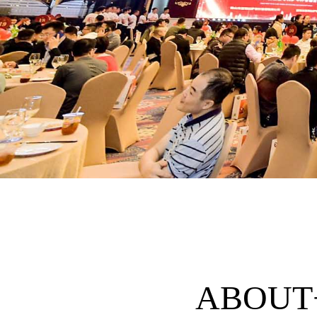
ABOUT