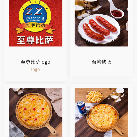
至尊比萨logo
台湾烤肠
logo