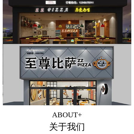
ABOUT+
关于我们