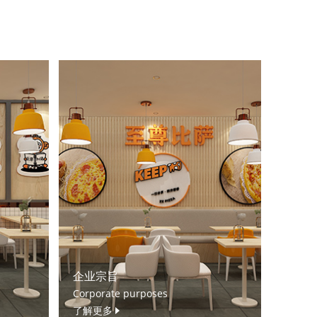
企业宗旨
Corporate purposes
了解更多