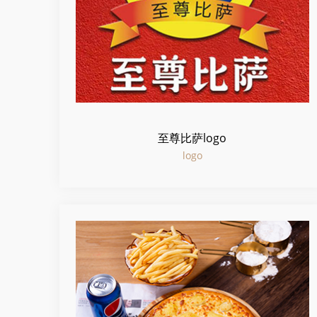
至尊比萨logo
logo