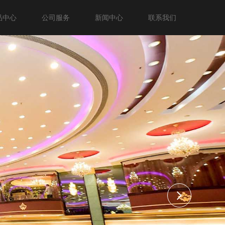
品中心
公司服务
新闻中心
联系我们