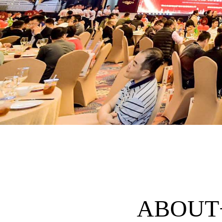
ABOUT