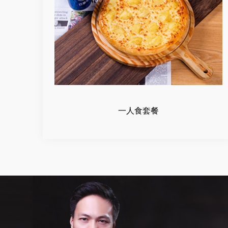
一人食套餐