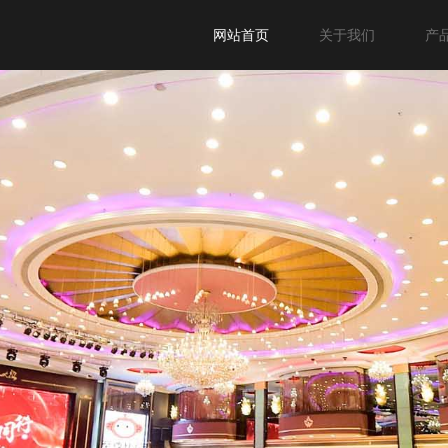
网站首页
关于我们
产