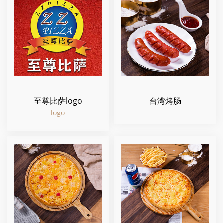
至尊比萨logo
台湾烤肠
logo