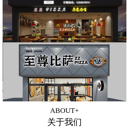
ABOUT+
关于我们