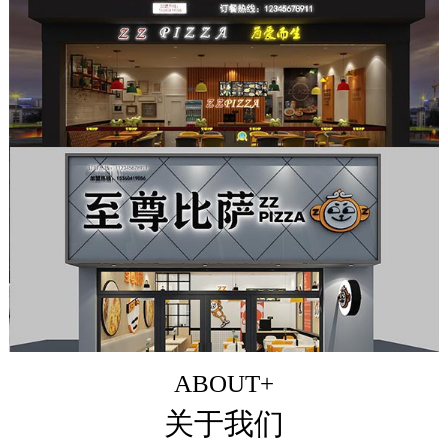
ABOUT+
关于我们