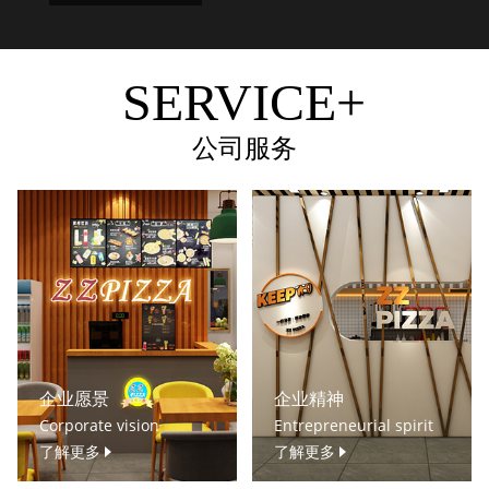
SERVICE+
公司服务
企业愿景
企业精神
Corporate vision
Entrepreneurial spirit
了解更多
了解更多