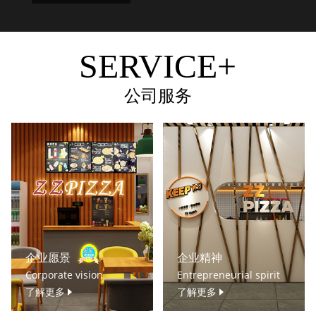
SERVICE+
公司服务
企业愿景
企业精神
Corporate vision
Entrepreneurial spirit
了解更多
了解更多