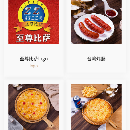
至尊比萨logo
台湾烤肠
logo