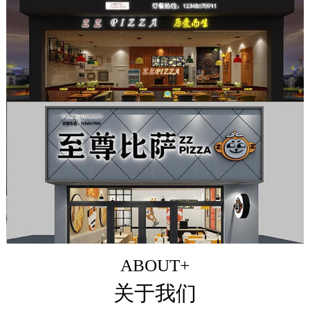
ABOUT+
关于我们