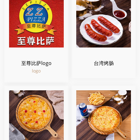
至尊比萨logo
台湾烤肠
logo