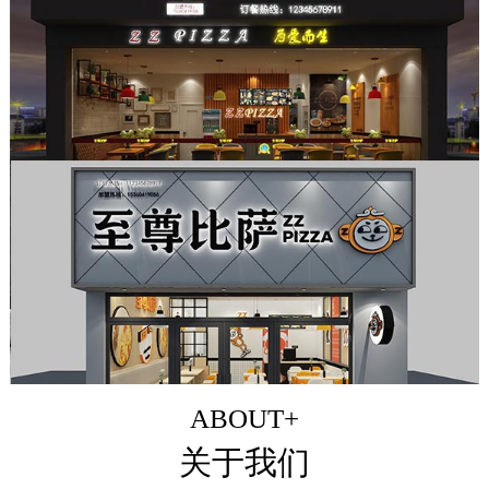
ABOUT+
关于我们