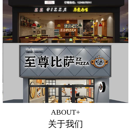
ABOUT+
关于我们