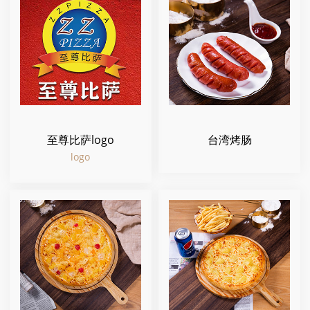
至尊比萨logo
台湾烤肠
logo