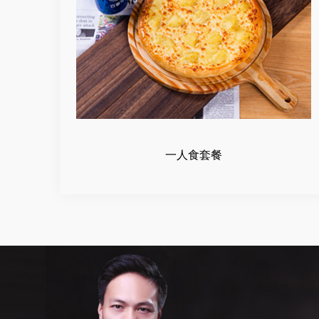
一人食套餐