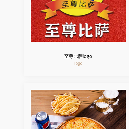
至尊比萨logo
logo