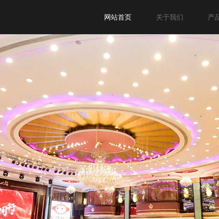
网站首页
关于我们
产