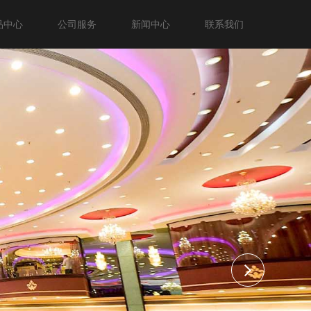
品中心
公司服务
新闻中心
联系我们