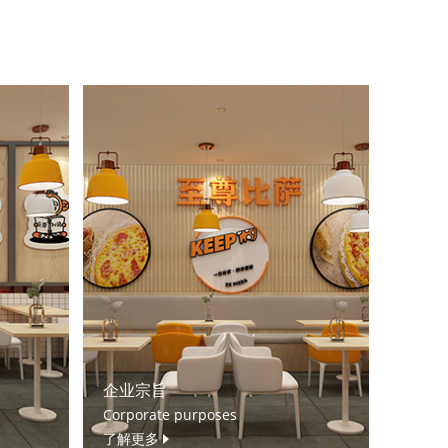
企业宗旨
Corporate purposes
了解更多