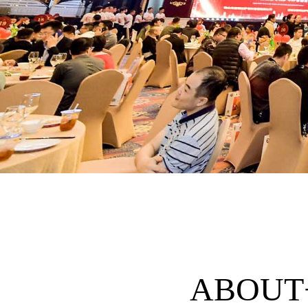
ABOUT