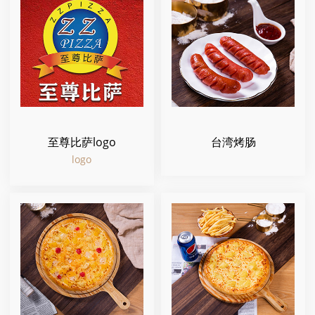
至尊比萨logo
台湾烤肠
logo