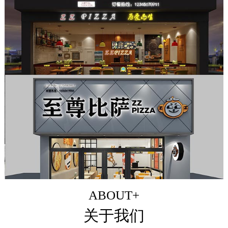
ABOUT+
关于我们