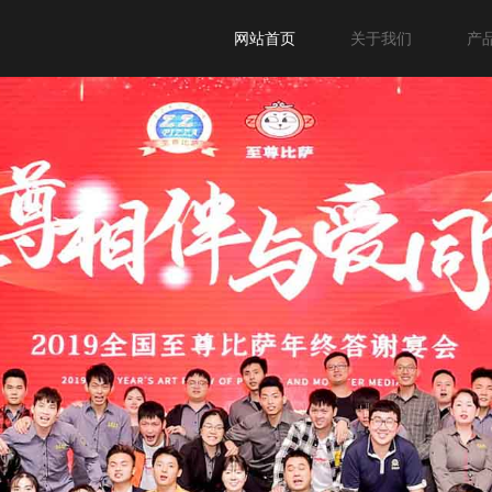
网站首页
关于我们
产