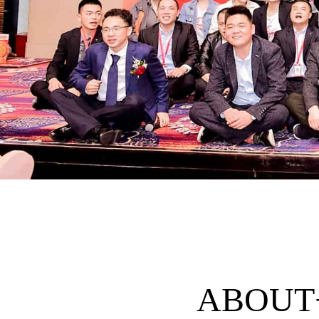
ABOUT