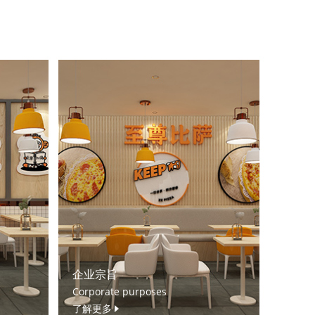
企业宗旨
Corporate purposes
了解更多