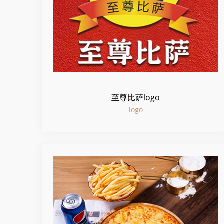
至尊比萨logo
logo