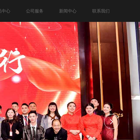
品中心
公司服务
新闻中心
联系我们