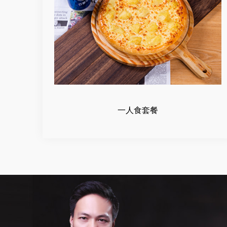
一人食套餐