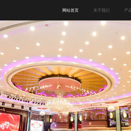
网站首页
关于我们
产