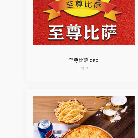
至尊比萨logo
logo