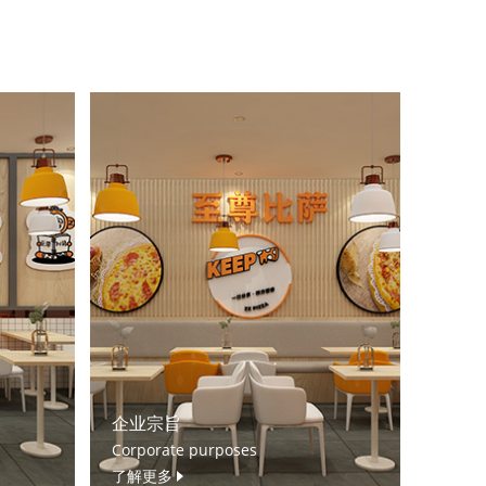
企业宗旨
Corporate purposes
了解更多