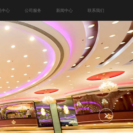
品中心
公司服务
新闻中心
联系我们