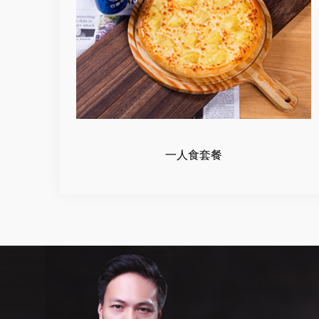
一人食套餐