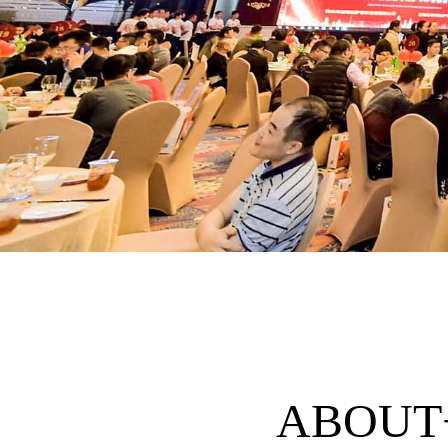
ABOUT