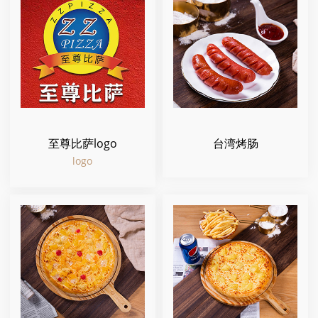
至尊比萨logo
台湾烤肠
logo