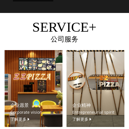
SERVICE+
公司服务
企业愿景
企业精神
Corporate vision
Entrepreneurial spirit
了解更多
了解更多