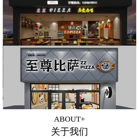
ABOUT+
关于我们