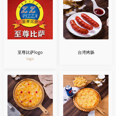
至尊比萨logo
台湾烤肠
logo