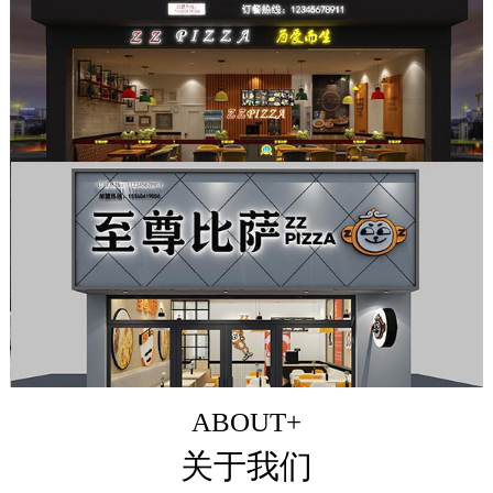
ABOUT+
关于我们