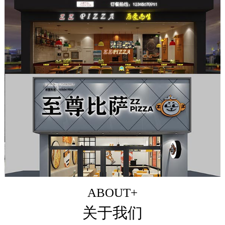
ABOUT+
关于我们