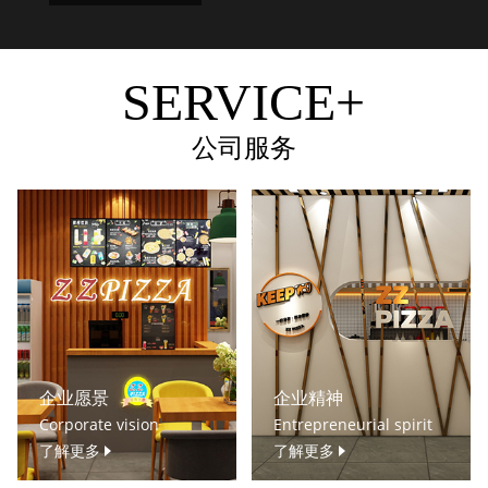
SERVICE+
公司服务
企业愿景
企业精神
Corporate vision
Entrepreneurial spirit
了解更多
了解更多