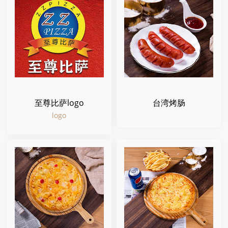
至尊比萨logo
台湾烤肠
logo