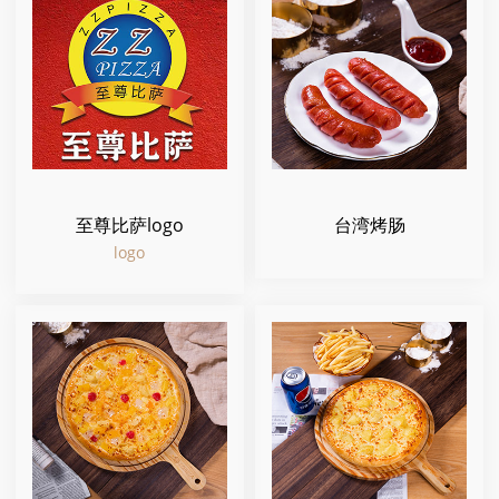
至尊比萨logo
台湾烤肠
logo