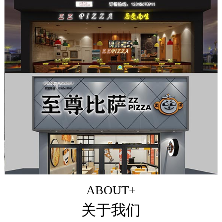
ABOUT+
关于我们