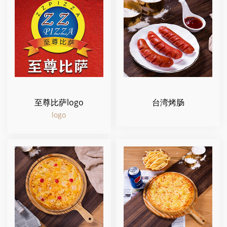
至尊比萨logo
台湾烤肠
logo