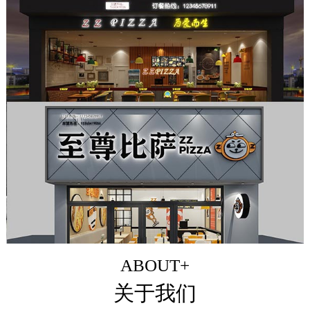
ABOUT+
关于我们