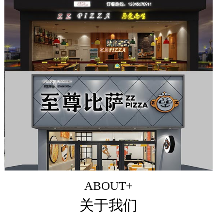
ABOUT+
关于我们