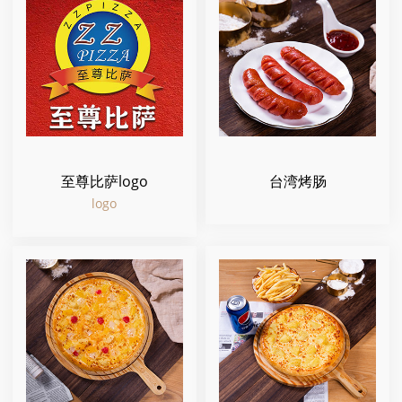
至尊比萨logo
台湾烤肠
logo