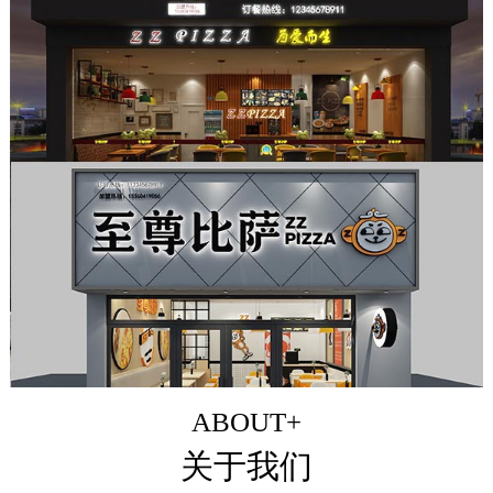
ABOUT+
关于我们