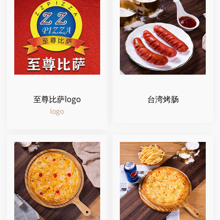
至尊比萨logo
台湾烤肠
logo