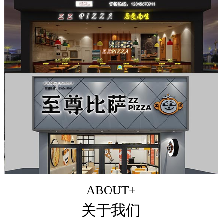
ABOUT+
关于我们