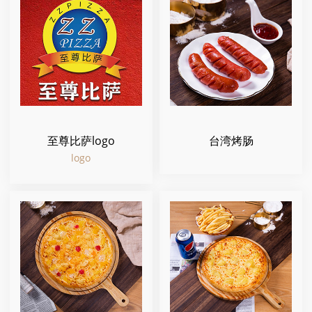
至尊比萨logo
台湾烤肠
logo