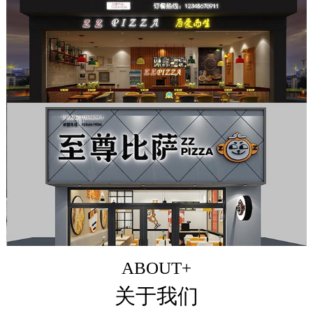
ABOUT+
关于我们