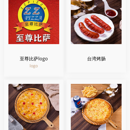
至尊比萨logo
台湾烤肠
logo