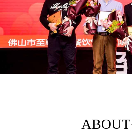
ABOUT