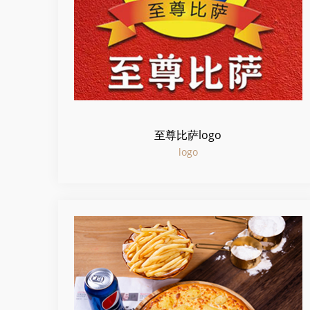
至尊比萨logo
logo