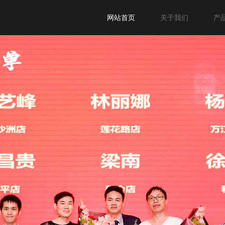
网站首页
关于我们
产