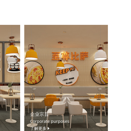
企业宗旨
Corporate purposes
了解更多