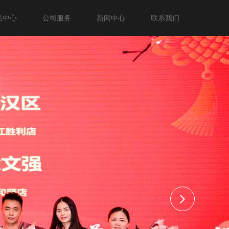
品中心
公司服务
新闻中心
联系我们