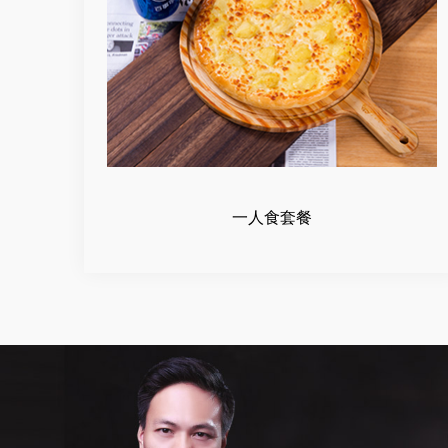
一人食套餐