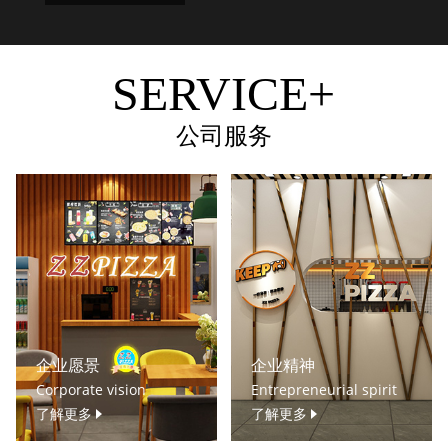
SERVICE+
公司服务
企业愿景
企业精神
Corporate vision
Entrepreneurial spirit
了解更多
了解更多