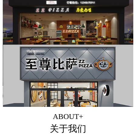
ABOUT+
关于我们