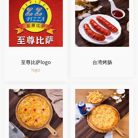
至尊比萨logo
台湾烤肠
logo