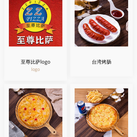
至尊比萨logo
台湾烤肠
logo