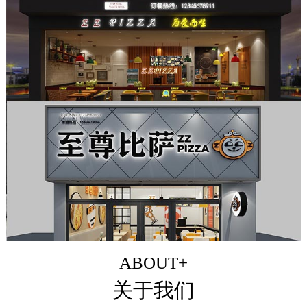
ABOUT+
关于我们