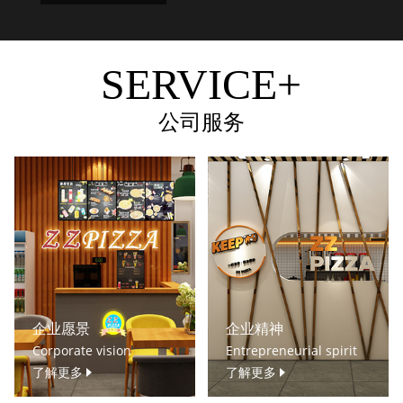
SERVICE+
公司服务
企业愿景
企业精神
Corporate vision
Entrepreneurial spirit
了解更多
了解更多