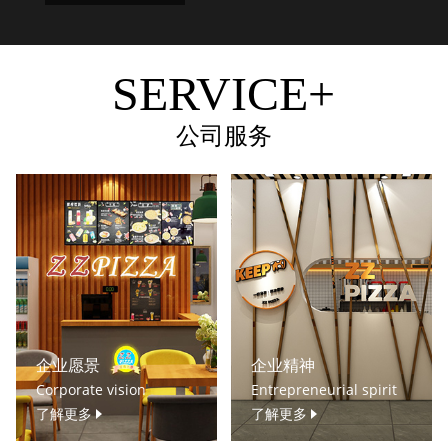
SERVICE+
公司服务
企业愿景
企业精神
Corporate vision
Entrepreneurial spirit
了解更多
了解更多