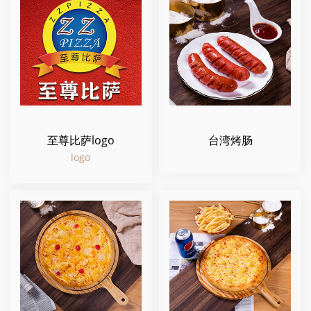
至尊比萨logo
台湾烤肠
logo