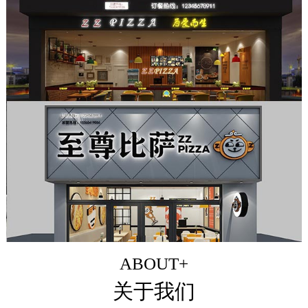
ABOUT+
关于我们