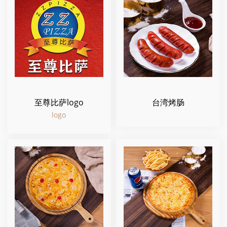
至尊比萨logo
台湾烤肠
logo