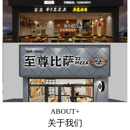
ABOUT+
关于我们