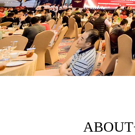
ABOUT