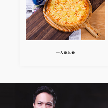
一人食套餐