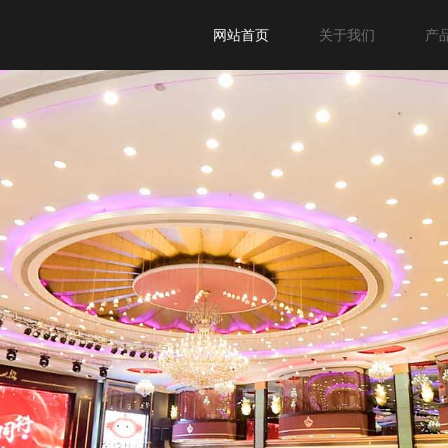
网站首页
关于我们
产