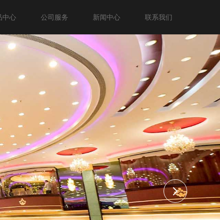
品中心
公司服务
新闻中心
联系我们