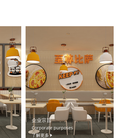
企业宗旨
Corporate purposes
了解更多