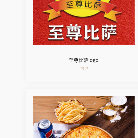
至尊比萨logo
logo