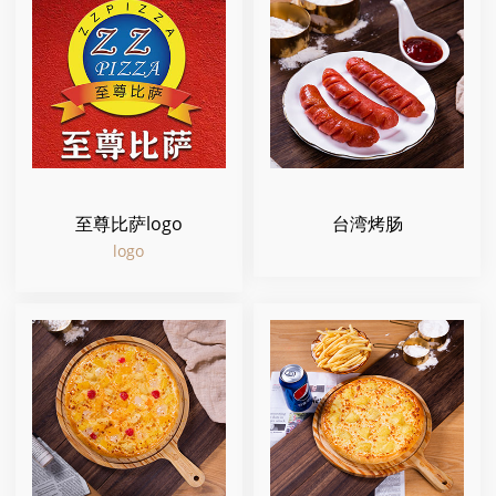
至尊比萨logo
台湾烤肠
logo