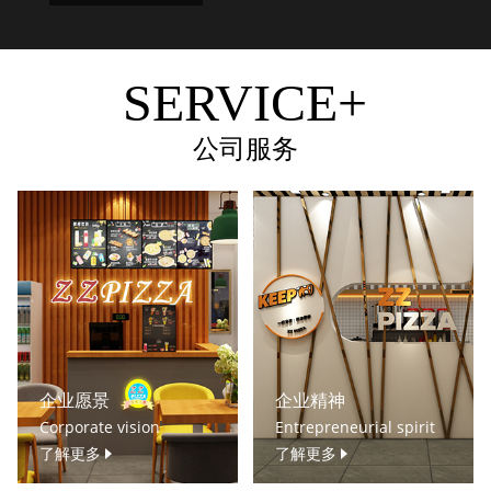
SERVICE+
公司服务
企业愿景
企业精神
Corporate vision
Entrepreneurial spirit
了解更多
了解更多