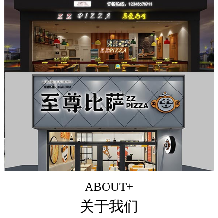
ABOUT+
关于我们