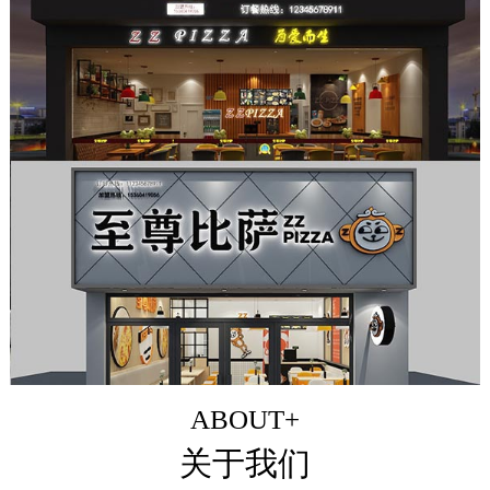
ABOUT+
关于我们