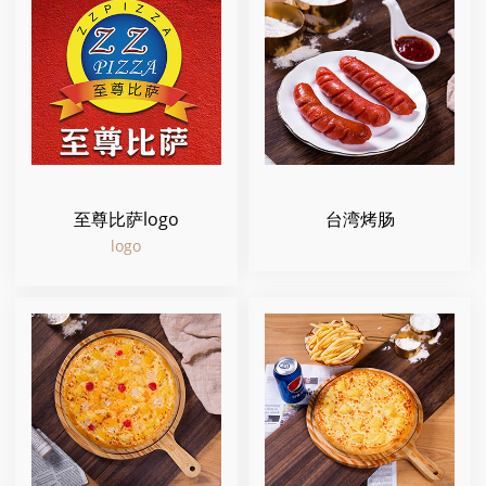
至尊比萨logo
台湾烤肠
logo