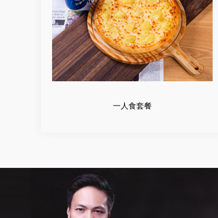
一人食套餐