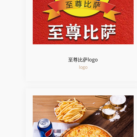
至尊比萨logo
logo