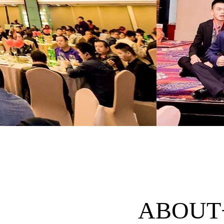
ABOUT