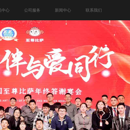
品中心
公司服务
新闻中心
联系我们