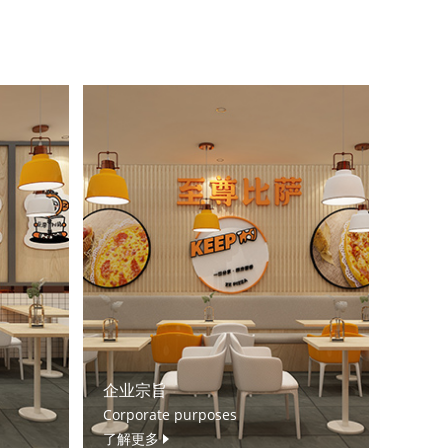
企业宗旨
Corporate purposes
了解更多