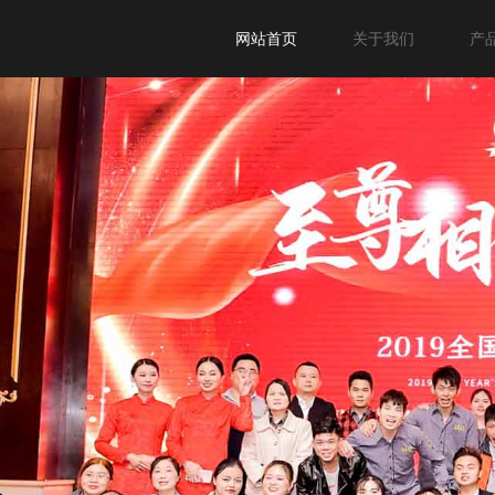
网站首页
关于我们
产