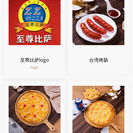
至尊比萨logo
台湾烤肠
logo