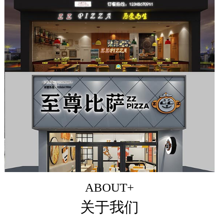
ABOUT+
关于我们