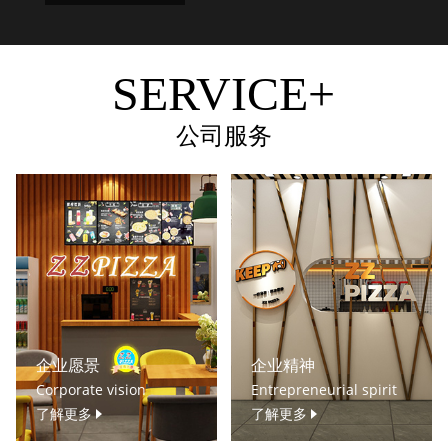
SERVICE+
公司服务
企业愿景
企业精神
Corporate vision
Entrepreneurial spirit
了解更多
了解更多