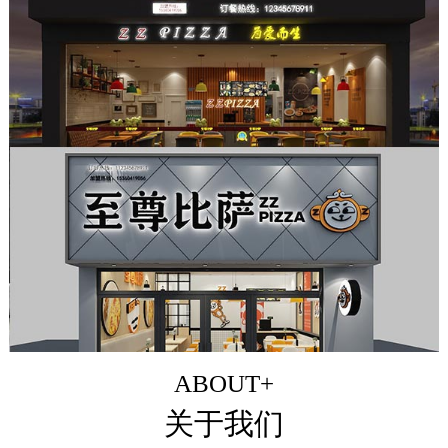
ABOUT+
关于我们