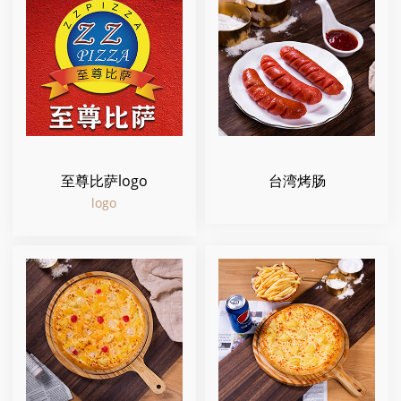
至尊比萨logo
台湾烤肠
logo