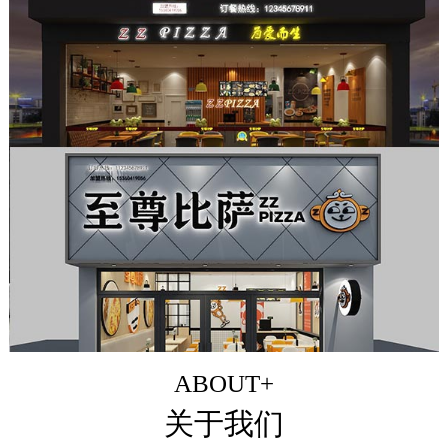
ABOUT+
关于我们