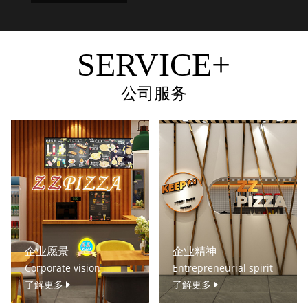
SERVICE+
公司服务
企业愿景
企业精神
Corporate vision
Entrepreneurial spirit
了解更多
了解更多