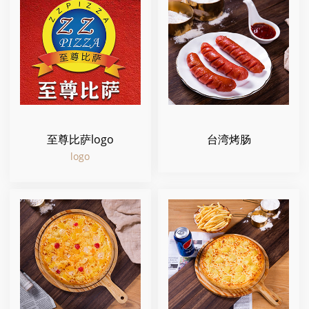
至尊比萨logo
台湾烤肠
logo