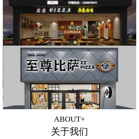
ABOUT+
关于我们