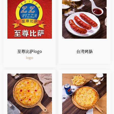
至尊比萨logo
台湾烤肠
logo