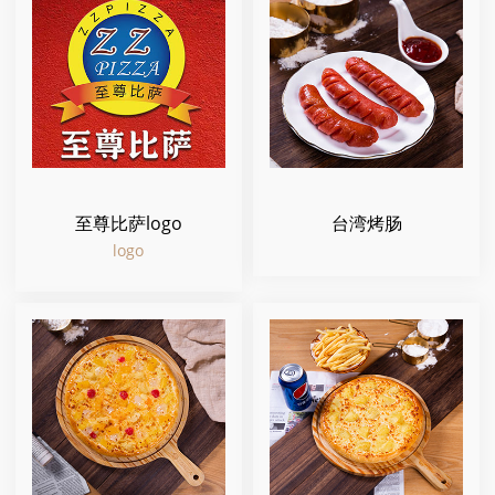
至尊比萨logo
台湾烤肠
logo