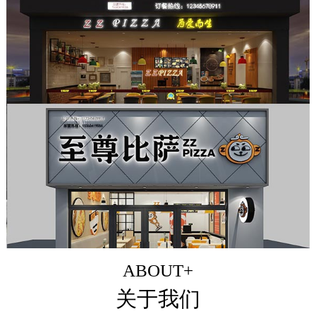
ABOUT+
关于我们