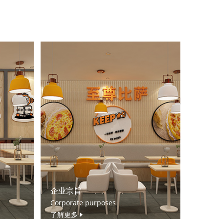
企业宗旨
Corporate purposes
了解更多