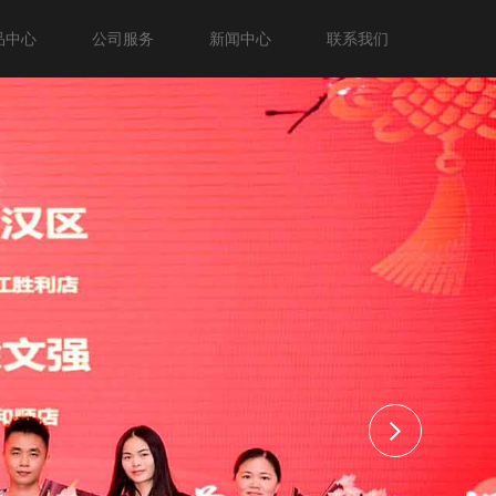
品中心
公司服务
新闻中心
联系我们