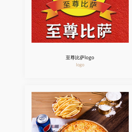
至尊比萨logo
logo