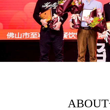
ABOUT