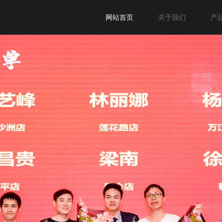
网站首页
关于我们
产