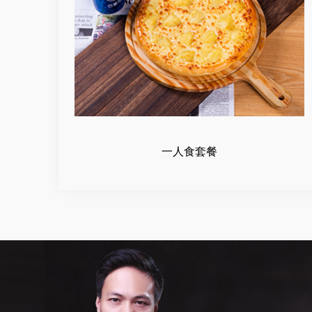
一人食套餐