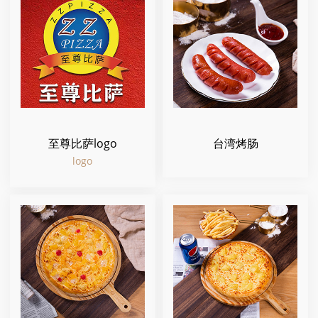
至尊比萨logo
台湾烤肠
logo