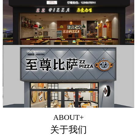
ABOUT+
关于我们