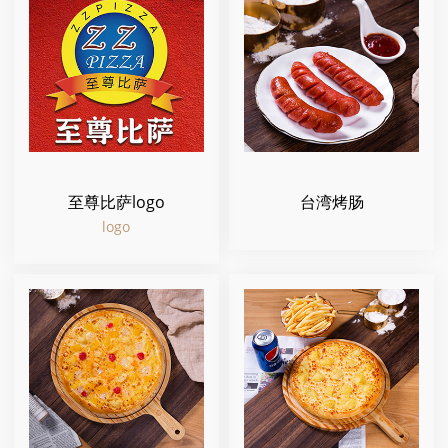
至尊比萨logo
台湾烤肠
logo