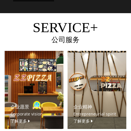
SERVICE+
公司服务
企业愿景
企业精神
Corporate vision
Entrepreneurial spirit
了解更多
了解更多