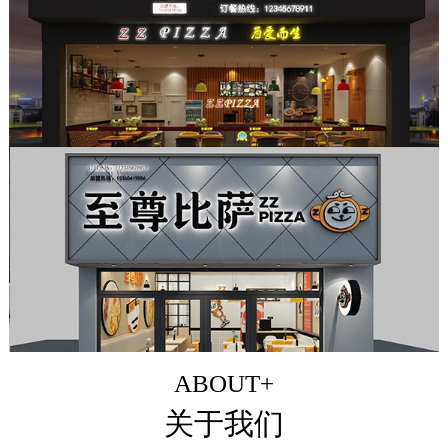
ABOUT+
关于我们