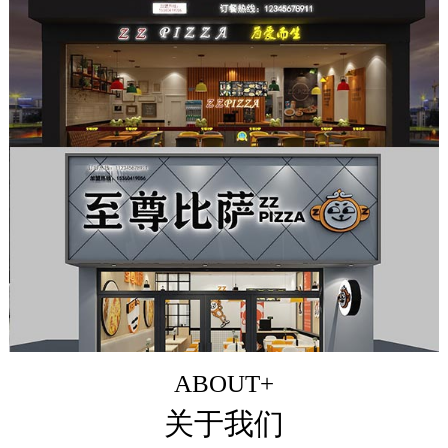
ABOUT+
关于我们