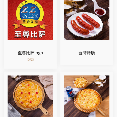
至尊比萨logo
台湾烤肠
logo