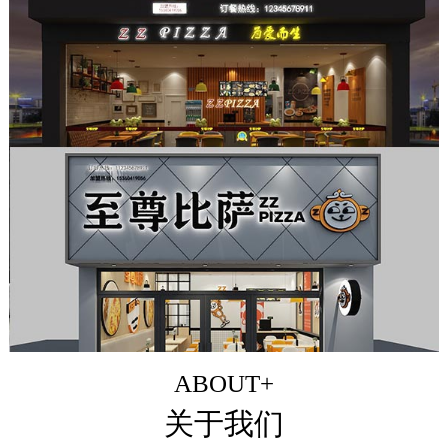
ABOUT+
关于我们