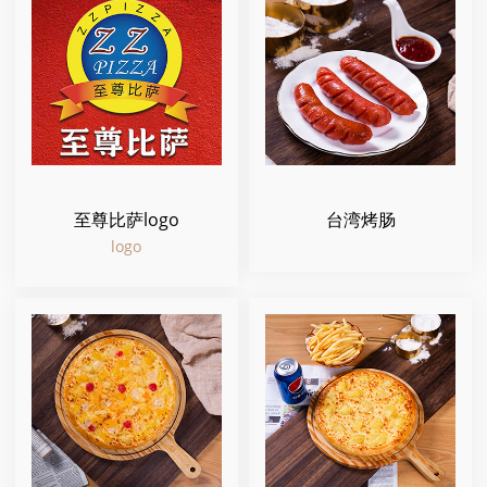
至尊比萨logo
台湾烤肠
logo