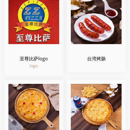
至尊比萨logo
台湾烤肠
logo