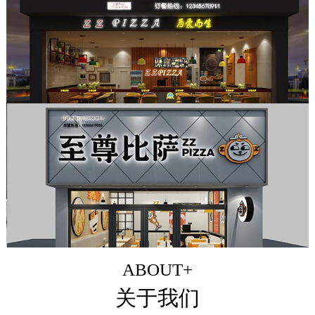
ABOUT+
关于我们