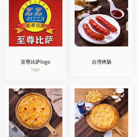
至尊比萨logo
台湾烤肠
logo