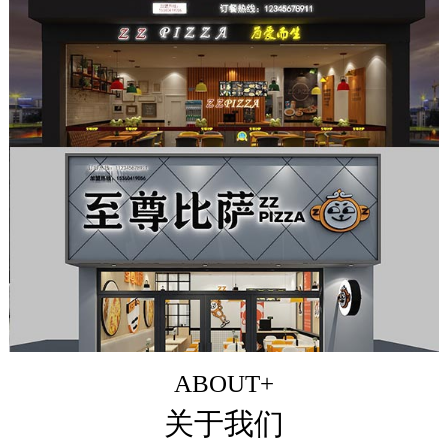
ABOUT+
关于我们