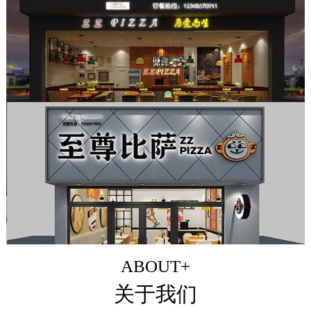
ABOUT+
关于我们