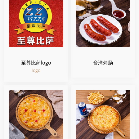
至尊比萨logo
台湾烤肠
logo